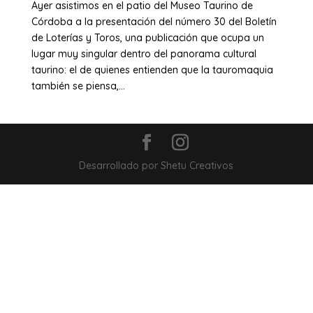
Ayer asistimos en el patio del Museo Taurino de
Córdoba a la presentación del número 30 del Boletín
de Loterías y Toros, una publicación que ocupa un
lugar muy singular dentro del panorama cultural
taurino: el de quienes entienden que la tauromaquia
también se piensa,...
Desarrollado por Shetu Creativos