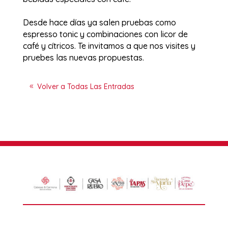
Desde hace días ya salen pruebas como
espresso tonic y combinaciones con licor de
café y cítricos. Te invitamos a que nos visites y
pruebes las nuevas propuestas.
Volver a Todas Las Entradas