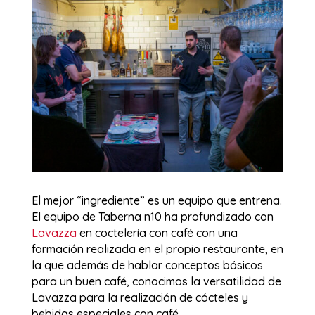
El mejor “ingrediente” es un equipo que entrena.
El equipo de Taberna n10 ha profundizado con
Lavazza
en coctelería con café con una
formación realizada en el propio restaurante, en
la que además de hablar conceptos básicos
para un buen café, conocimos la versatilidad de
Lavazza para la realización de cócteles y
bebidas especiales con café.